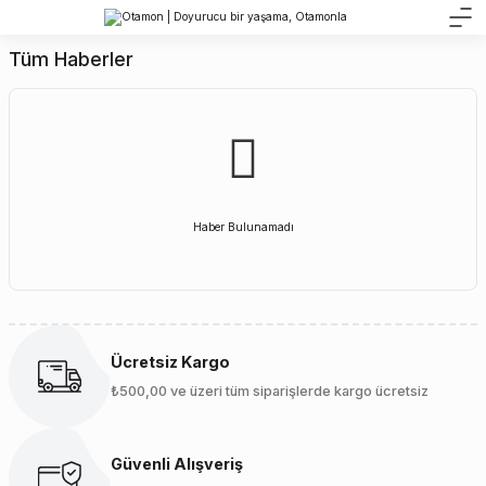
Tüm Haberler
Haber Bulunamadı
Ücretsiz Kargo
₺500,00 ve üzeri tüm siparişlerde kargo ücretsiz
Güvenli Alışveriş