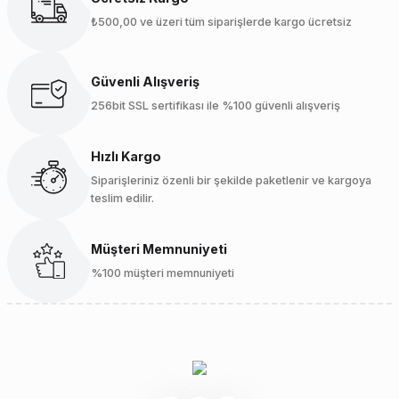
₺500,00 ve üzeri tüm siparişlerde kargo ücretsiz
Güvenli Alışveriş
256bit SSL sertifikası ile %100 güvenli alışveriş
Hızlı Kargo
Siparişleriniz özenli bir şekilde paketlenir ve kargoya
teslim edilir.
Müşteri Memnuniyeti
%100 müşteri memnuniyeti