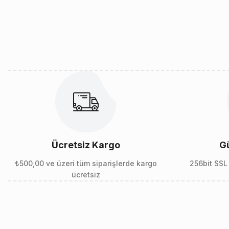
Ücretsiz Kargo
Gü
₺500,00 ve üzeri tüm siparişlerde kargo
256bit SSL 
ücretsiz