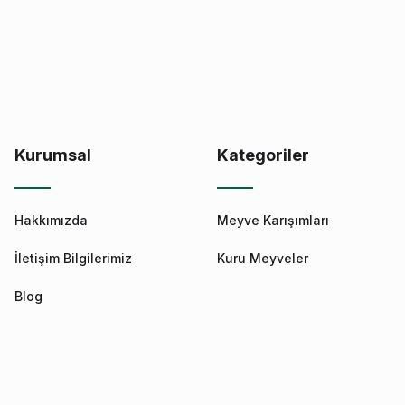
Kurumsal
Kategoriler
Hakkımızda
Meyve Karışımları
İletişim Bilgilerimiz
Kuru Meyveler
Blog