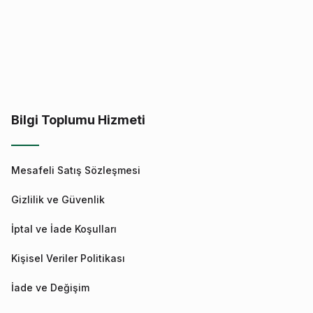
Bilgi Toplumu Hizmeti
Mesafeli Satış Sözleşmesi
Gizlilik ve Güvenlik
İptal ve İade Koşulları
Kişisel Veriler Politikası
İade ve Değişim