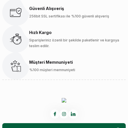
Güvenli Alışveriş
256bit SSL sertifikası ile %100 güvenli alışveriş
Hızlı Kargo
Siparişleriniz özenli bir şekilde paketlenir ve kargoya
teslim edilir.
Müşteri Memnuniyeti
%100 müşteri memnuniyeti