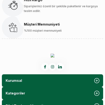
Siparişleriniz özenli bir şekilde paketlenir ve kargoya
teslim edilir.
Müşteri Memnuniyeti
%100 müşteri memnuniyeti
Kurumsal
Kategoriler