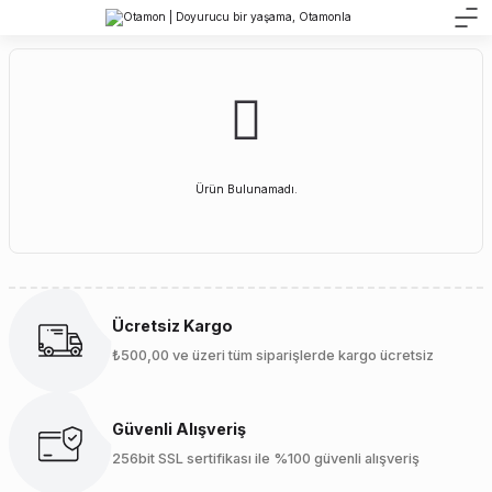
Ürün Bulunamadı.
Ücretsiz Kargo
₺500,00 ve üzeri tüm siparişlerde kargo ücretsiz
Güvenli Alışveriş
256bit SSL sertifikası ile %100 güvenli alışveriş