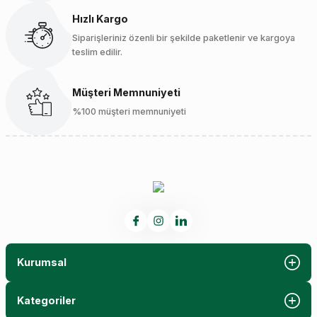
Hızlı Kargo
Siparişleriniz özenli bir şekilde paketlenir ve kargoya
teslim edilir.
Müşteri Memnuniyeti
%100 müşteri memnuniyeti
Kurumsal
Kategoriler